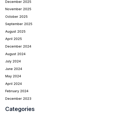
December 2025
November 2025
October 2025
September 2025
August 2025
April 2025
December 2024
August 2024
July 2024
June 2024
May 2024
April 2024
February 2024
December 2023
Categories