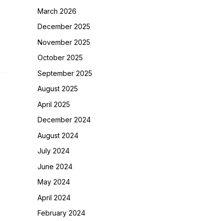
March 2026
December 2025
November 2025
October 2025
September 2025
August 2025
April 2025
December 2024
August 2024
July 2024
June 2024
May 2024
April 2024
February 2024