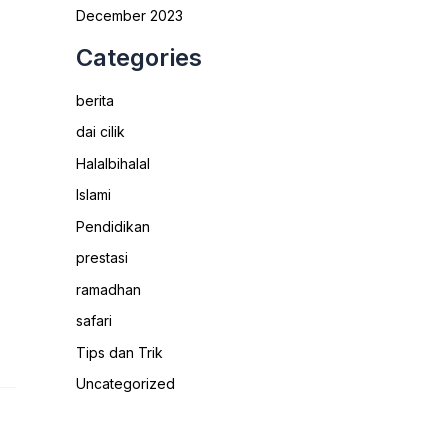
December 2023
Categories
berita
dai cilik
Halalbihalal
Islami
Pendidikan
prestasi
ramadhan
safari
Tips dan Trik
Uncategorized