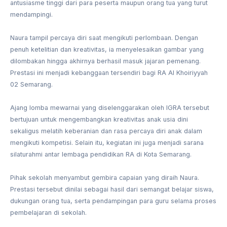
antusiasme tinggi dari para peserta maupun orang tua yang turut
mendampingi.
Naura tampil percaya diri saat mengikuti perlombaan. Dengan
penuh ketelitian dan kreativitas, ia menyelesaikan gambar yang
dilombakan hingga akhirnya berhasil masuk jajaran pemenang.
Prestasi ini menjadi kebanggaan tersendiri bagi RA Al Khoiriyyah
02 Semarang.
Ajang lomba mewarnai yang diselenggarakan oleh IGRA tersebut
bertujuan untuk mengembangkan kreativitas anak usia dini
sekaligus melatih keberanian dan rasa percaya diri anak dalam
mengikuti kompetisi. Selain itu, kegiatan ini juga menjadi sarana
silaturahmi antar lembaga pendidikan RA di Kota Semarang.
Pihak sekolah menyambut gembira capaian yang diraih Naura.
Prestasi tersebut dinilai sebagai hasil dari semangat belajar siswa,
dukungan orang tua, serta pendampingan para guru selama proses
pembelajaran di sekolah.