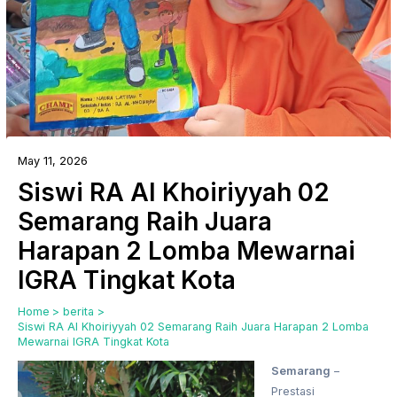
May 11, 2026
Siswi RA Al Khoiriyyah 02
Semarang Raih Juara
Harapan 2 Lomba Mewarnai
IGRA Tingkat Kota
Home
berita
Siswi RA Al Khoiriyyah 02 Semarang Raih Juara Harapan 2 Lomba
Mewarnai IGRA Tingkat Kota
Semarang
–
Prestasi