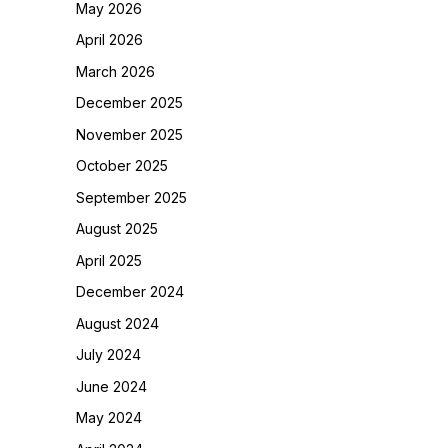
May 2026
April 2026
March 2026
December 2025
November 2025
October 2025
September 2025
August 2025
April 2025
December 2024
August 2024
July 2024
June 2024
May 2024