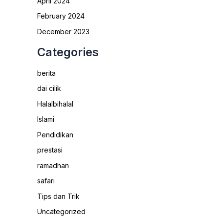
April 2024
February 2024
December 2023
Categories
berita
dai cilik
Halalbihalal
Islami
Pendidikan
prestasi
ramadhan
safari
Tips dan Trik
Uncategorized