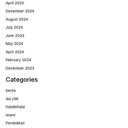
April 2025
December 2024
August 2024
July 2024
June 2024
May 2024
April 2024
February 2024
December 2023
Categories
berita
dai cilik
Halalbihalal
Islami
Pendidikan