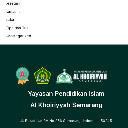
prestasi
ramadhan
safari
Tips dan Trik
Uncategorized
Yayasan Pendidikan Islam
Al Khoiriyyah Semarang
Jl. Bulustalan 3A No.256 Semarang, Indonesia 50245