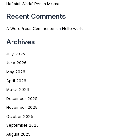
Haflatul Wada’ Penuh Makna
Recent Comments
A WordPress Commenter
on
Hello world!
Archives
July 2026
June 2026
May 2026
April 2026
March 2026
December 2025
November 2025
October 2025
September 2025
August 2025