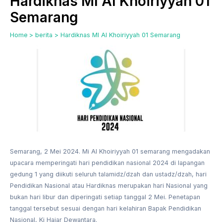
Hardiknas MI Al Khoiriyyah 01
Semarang
Home
berita
Hardiknas MI Al Khoiriyyah 01 Semarang
Semarang, 2 Mei 2024. Mi Al Khoiriyyah 01 semarang mengadakan
upacara memperingati hari pendidikan nasional 2024 di lapangan
gedung 1 yang diikuti seluruh talamidz/dzah dan ustadz/dzah, hari
Pendidikan Nasional atau Hardiknas merupakan hari Nasional yang
bukan hari libur dan diperingati setiap tanggal 2 Mei. Penetapan
tanggal tersebut sesuai dengan hari kelahiran Bapak Pendidikan
Nasional, Ki Hajar Dewantara.