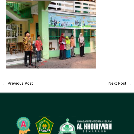
←
Previous Post
Next Post
→